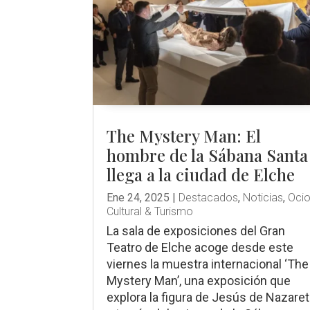
The Mystery Man: El
hombre de la Sábana Santa
llega a la ciudad de Elche
Ene 24, 2025
|
Destacados
,
Noticias
,
Oci
Cultural & Turismo
La sala de exposiciones del Gran
Teatro de Elche acoge desde este
viernes la muestra internacional ‘The
Mystery Man’, una exposición que
explora la figura de Jesús de Nazaret