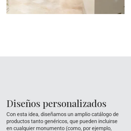
Diseños personalizados
Con esta idea, diseñamos un amplio catálogo de
productos tanto genéricos, que pueden incluirse
en cualquier monumento (como, por ejemplo,