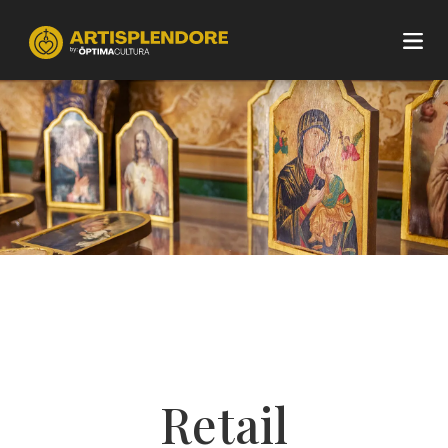
Retail