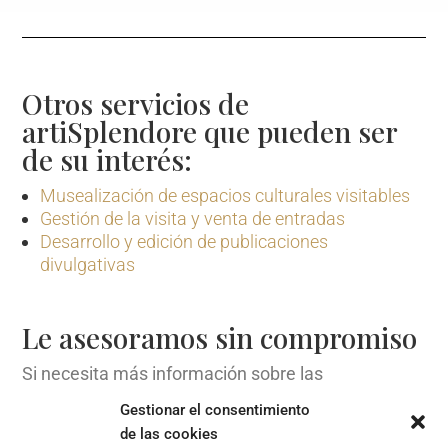
Otros servicios de
artiSplendore que pueden ser
de su interés:
Musealización de espacios culturales visitables
Gestión de la visita y venta de entradas
Desarrollo y edición de publicaciones
divulgativas
Le asesoramos sin compromiso
Si necesita más información sobre las
posibilidades de nuestro servicio de retail para
Gestionar el consentimiento
complementar la visita cultural, estaremos
de las cookies
encantados de atenderle.