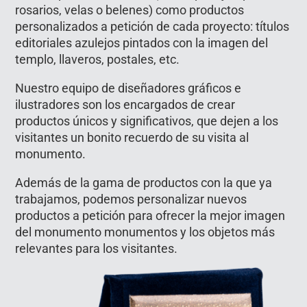
rosarios, velas o belenes) como productos
personalizados a petición de cada proyecto: títulos
editoriales azulejos pintados con la imagen del
templo, llaveros, postales, etc.
Nuestro equipo de diseñadores gráficos e
ilustradores son los encargados de crear
productos únicos y significativos, que dejen a los
visitantes un bonito recuerdo de su visita al
monumento.
Además de la gama de productos con la que ya
trabajamos, podemos personalizar nuevos
productos a petición para ofrecer la mejor imagen
del monumento monumentos y los objetos más
relevantes para los visitantes.