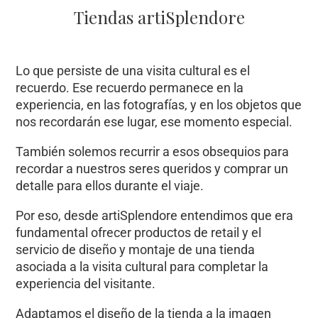
Tiendas artiSplendore
Lo que persiste de una visita cultural es el
recuerdo. Ese recuerdo permanece en la
experiencia, en las fotografías, y en los objetos que
nos recordarán ese lugar, ese momento especial.
También solemos recurrir a esos obsequios para
recordar a nuestros seres queridos y comprar un
detalle para ellos durante el viaje.
Por eso, desde artiSplendore entendimos que era
fundamental ofrecer productos de retail y el
servicio de diseño y montaje de una tienda
asociada a la visita cultural para completar la
experiencia del visitante.
Adaptamos el diseño de la tienda a la imagen