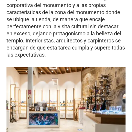
corporativa del monumento y a las propias
características de la zona del monumento donde
se ubique la tienda, de manera que encaje
perfectamente con la visita cultural sin destacar
en exceso, dejando protagonismo a la belleza del
templo. Interioristas, arquitectos y carpinteros se
encargan de que esta tarea cumpla y supere todas
las expectativas.