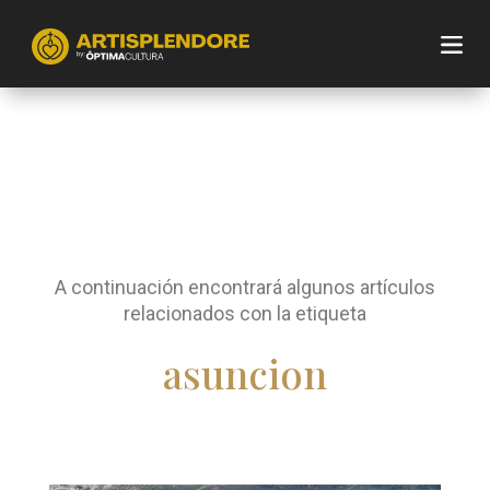
A continuación encontrará algunos artículos
relacionados con la etiqueta
asuncion