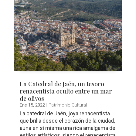
La Catedral de Jaén, un tesoro
renacentista oculto entre un mar
de olivos
Ene 15, 2022
|
Patrimonio Cultural
La catedral de Jaén, joya renacentista
que brilla desde el corazón de la ciudad,
aúna en sí misma una rica amalgama de
estilos artísticos, siendo el renacentista