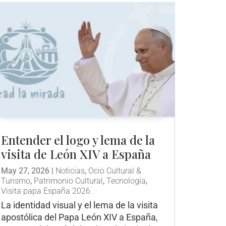
Entender el logo y lema de la
visita de León XIV a España
May 27, 2026
|
Noticias
,
Ocio Cultural &
Turismo
,
Patrimonio Cultural
,
Tecnología
,
Visita papa España 2026
La identidad visual y el lema de la visita
apostólica del Papa León XIV a España,