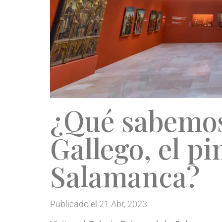
¿Qué sabemo
Gallego, el pi
Salamanca?
Publicado el 21 Abr, 2023