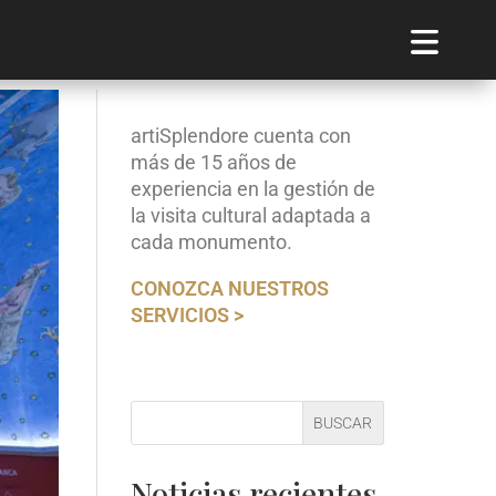
artiSplendore cuenta con
más de 15 años de
experiencia en la gestión de
la visita cultural adaptada a
cada monumento.
CONOZCA NUESTROS
SERVICIOS >
BUSCAR
Noticias recientes