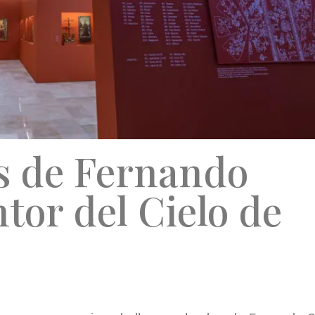
s de Fernando
ntor del Cielo de