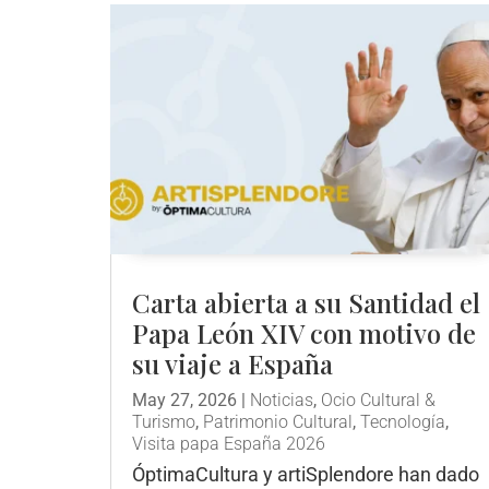
Carta abierta a su Santidad el
Papa León XIV con motivo de
su viaje a España
May 27, 2026
|
Noticias
,
Ocio Cultural &
Turismo
,
Patrimonio Cultural
,
Tecnología
,
Visita papa España 2026
ÓptimaCultura y artiSplendore han dado