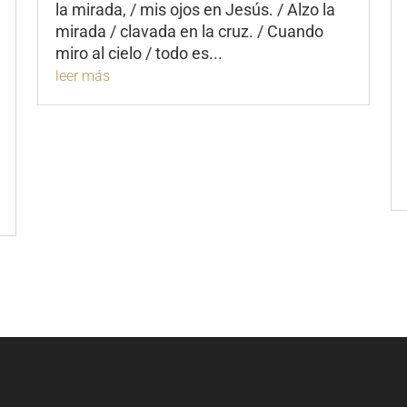
la mirada, / mis ojos en Jesús. / Alzo la
mirada / clavada en la cruz. / Cuando
miro al cielo / todo es...
leer más