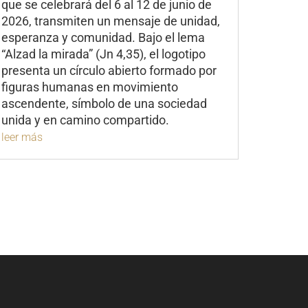
que se celebrará del 6 al 12 de junio de
2026, transmiten un mensaje de unidad,
esperanza y comunidad. Bajo el lema
“Alzad la mirada” (Jn 4,35), el logotipo
presenta un círculo abierto formado por
figuras humanas en movimiento
ascendente, símbolo de una sociedad
unida y en camino compartido.
leer más