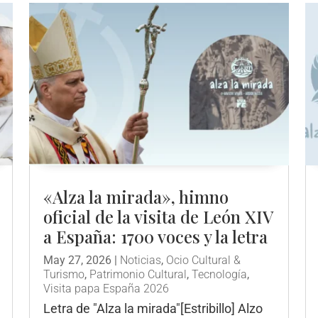
«Alza la mirada», himno
oficial de la visita de León XIV
a España: 1700 voces y la letra
May 27, 2026
|
Noticias
,
Ocio Cultural &
Turismo
,
Patrimonio Cultural
,
Tecnología
,
Visita papa España 2026
Letra de "Alza la mirada"[Estribillo] Alzo