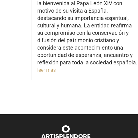
la bienvenida al Papa León XIV con
motivo de su visita a España,
destacando su importancia espiritual,
cultural y humana. La entidad reafirma
su compromiso con la conservación y
difusión del patrimonio cristiano y
considera este acontecimiento una
oportunidad de esperanza, encuentro y
reflexión para toda la sociedad española.
leer más