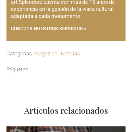
artiSplendore cuenta con más de 15 años de
experiencia en la gestión de la visita cultural
adaptada a cada monumento.
CONOZCA NUESTROS SERVICIOS >
Categorías:
Magazine
|
Noticias
Etiquetas:
Artículos relacionados