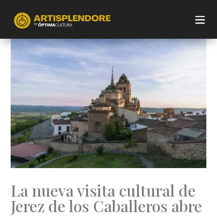
La nueva visita cultural de
Jerez de los Caballeros abre