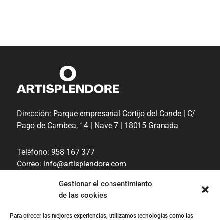
Dirección:
Parque empresarial Cortijo del Conde | C/
Pago de Cambea, 14 | Nave 7 | 18015 Granada
Teléfono:
958 167 377
Correo:
info@artisplendore.com
Trabaja con nosotros
Gestionar el consentimiento
de las cookies
Canal de denuncias
Para ofrecer las mejores experiencias, utilizamos tecnologías como las