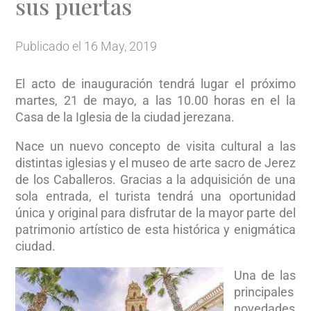
sus puertas
Publicado el 16 May, 2019
El acto de inauguración tendrá lugar el próximo
martes, 21 de mayo, a las 10.00 horas en el la
Casa de la Iglesia de la ciudad jerezana.
Nace un nuevo concepto de visita cultural a las
distintas iglesias y el museo de arte sacro de Jerez
de los Caballeros. Gracias a la adquisición de una
sola entrada, el turista tendrá una oportunidad
única y original para disfrutar de la mayor parte del
patrimonio artístico de esta histórica y enigmática
ciudad.
Una de las
principales
novedades