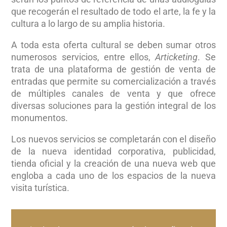
que recogerán el resultado de todo el arte, la fe y la
cultura a lo largo de su amplia historia.
A toda esta oferta cultural se deben sumar otros
numerosos servicios, entre ellos,
Articketing
. Se
trata de una plataforma de gestión de venta de
entradas que permite su comercialización a través
de múltiples canales de venta y que ofrece
diversas soluciones para la gestión integral de los
monumentos.
Los nuevos servicios se completarán con el diseño
de la nueva identidad corporativa, publicidad,
tienda oficial y la creación de una nueva web que
engloba a cada uno de los espacios de la nueva
visita turística.