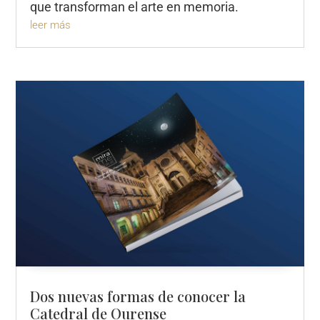
que transforman el arte en memoria.
leer más
Dos nuevas formas de conocer la
Catedral de Ourense