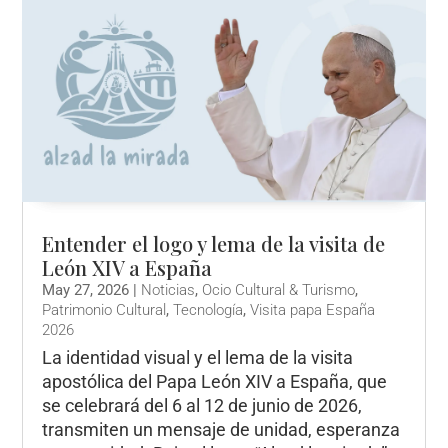
Entender el logo y lema de la visita de
León XIV a España
May 27, 2026
|
Noticias
,
Ocio Cultural & Turismo
,
Patrimonio Cultural
,
Tecnología
,
Visita papa España
2026
La identidad visual y el lema de la visita
apostólica del Papa León XIV a España, que
se celebrará del 6 al 12 de junio de 2026,
transmiten un mensaje de unidad, esperanza