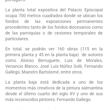
La planta total expositiva del Palacio Episcopal
ocupa 700 metros cuadrados donde se ubican los
fondos de las exposiciones permanentes
procedentes tanto de los fondos diocesanos como
de las parroquias o de cesiones temporales de
particulares.
En total, se podrán ver 160 obras (115 en la
primera planta y 45 en la planta baja)
de autores
como Alonso Berruguete, Luis de Morales,
Venancio Blanco, José Luis Núñez Solé, Fernando
Gallego, Maestro Bartolomé, entre otros.
La planta baja está dedicada a uno de los
momentos más creativos de la pintura salmantina
desde el último cuarto del siglo XV y uno de sus
más reconocidos pintores: Fernando Gallego.