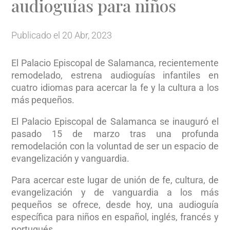
audioguías para niños
Publicado el 20 Abr, 2023
El Palacio Episcopal de Salamanca, recientemente
remodelado, estrena audioguías infantiles en
cuatro idiomas para acercar la fe y la cultura a los
más pequeños.
El Palacio Episcopal de Salamanca se inauguró el
pasado 15 de marzo tras una profunda
remodelación con la voluntad de ser un espacio de
evangelización y vanguardia.
Para acercar este lugar de unión de fe, cultura, de
evangelización y de vanguardia a los más
pequeños se ofrece, desde hoy, una audioguía
específica para niños en español, inglés, francés y
portugués.