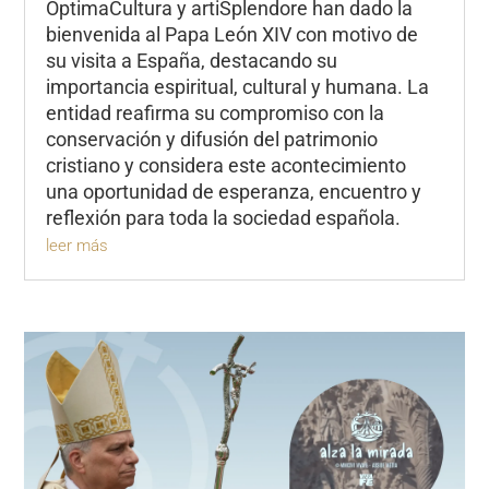
ÓptimaCultura y artiSplendore han dado la
bienvenida al Papa León XIV con motivo de
su visita a España, destacando su
importancia espiritual, cultural y humana. La
entidad reafirma su compromiso con la
conservación y difusión del patrimonio
cristiano y considera este acontecimiento
una oportunidad de esperanza, encuentro y
reflexión para toda la sociedad española.
leer más