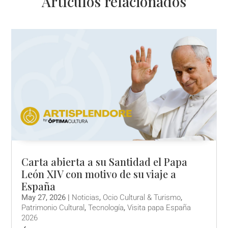
Artículos relacionados
Carta abierta a su Santidad el Papa
León XIV con motivo de su viaje a
España
May 27, 2026
|
Noticias
,
Ocio Cultural & Turismo
,
Patrimonio Cultural
,
Tecnología
,
Visita papa España
2026