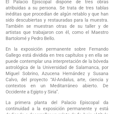
El Palacio Episcopal dispone de tres obras
atribuidas a su persona. Se trata de tres tablas
inéditas que procedían de algún retablo y que han
sido descubiertas y restauradas para la muestra.
También se muestran otras de su taller y de
artistas que trabajaron con él, como el Maestro
Bartolomé y Pedro Bello.
En la exposición permanente sobre Fernando
Gallego está dividida en tres capítulos y en ella se
puede contemplar una interpretación de la bóveda
astrológica de la Universidad de Salamanca, por
Miguel Sobrino, Azucena Hernández y Susana
Calvo, del proyecto “Al-Andalus, arte, ciencia y
contextos en un Meditarráneo abierto. De
Occidente a Egipto y Siria”.
La primera planta del Palacio Episcopal da
continuidad a la exposición permanente y está