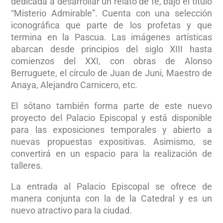
dedicada a desarrollar un relato de fe, bajo el título
“Misterio Admirable”. Cuenta con una selección
iconográfica que parte de los profetas y que
termina en la Pascua. Las imágenes artísticas
abarcan desde principios del siglo XIII hasta
comienzos del XXI, con obras de Alonso
Berruguete, el círculo de Juan de Juni, Maestro de
Anaya, Alejandro Carnicero, etc.
El sótano también forma parte de este nuevo
proyecto del Palacio Episcopal y está disponible
para las exposiciones temporales y abierto a
nuevas propuestas expositivas. Asimismo, se
convertirá en un espacio para la realización de
talleres.
La entrada al Palacio Episcopal se ofrece de
manera conjunta con la de la Catedral y es un
nuevo atractivo para la ciudad.