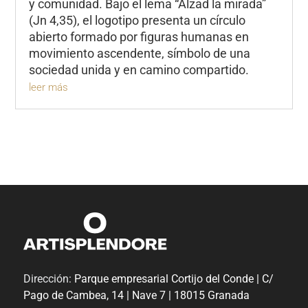
y comunidad. Bajo el lema “Alzad la mirada”
(Jn 4,35), el logotipo presenta un círculo
abierto formado por figuras humanas en
movimiento ascendente, símbolo de una
sociedad unida y en camino compartido.
leer más
Dirección:
Parque empresarial Cortijo del Conde | C/
Pago de Cambea, 14 | Nave 7 | 18015 Granada