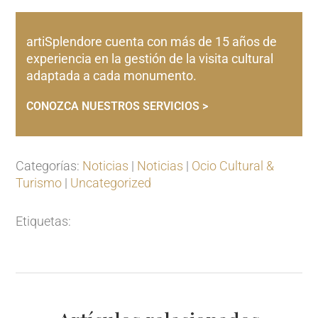
artiSplendore cuenta con más de 15 años de
experiencia en la gestión de la visita cultural
adaptada a cada monumento.
CONOZCA NUESTROS SERVICIOS >
Categorías:
Noticias
|
Noticias
|
Ocio Cultural &
Turismo
|
Uncategorized
Etiquetas: