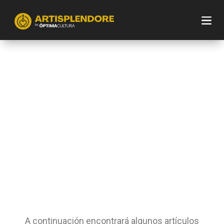
A continuación encontrará algunos artículos