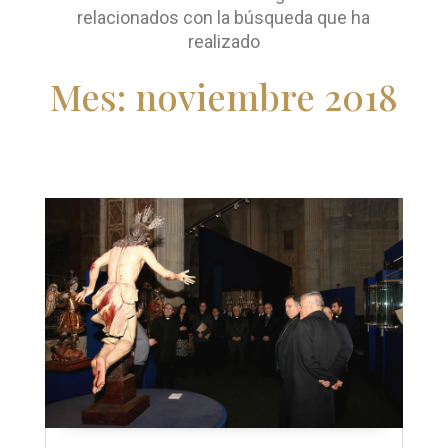
relacionados con la búsqueda que ha
realizado
Mes:
noviembre 2018