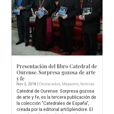
Presentación del libro Catedral de
Ourense. Sorpresa gozosa de arte
y fe
Nov 2, 2018
|
Destacados
,
Magazine
,
Noticias
Catedral de Ourense. Sorpresa gozosa
de arte y fe, es la tercera publicación de
la colección "Catedrales de España",
creada por la editorial artiSplendore. El