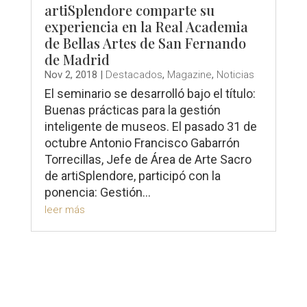
artiSplendore comparte su
experiencia en la Real Academia
de Bellas Artes de San Fernando
de Madrid
Nov 2, 2018
|
Destacados
,
Magazine
,
Noticias
El seminario se desarrolló bajo el título:
Buenas prácticas para la gestión
inteligente de museos. El pasado 31 de
octubre Antonio Francisco Gabarrón
Torrecillas, Jefe de Área de Arte Sacro
de artiSplendore, participó con la
ponencia: Gestión...
leer más