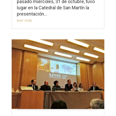
pasado miércoles, 31 de octubre, tuvo
lugar en la Catedral de San Martín la
presentación...
leer más