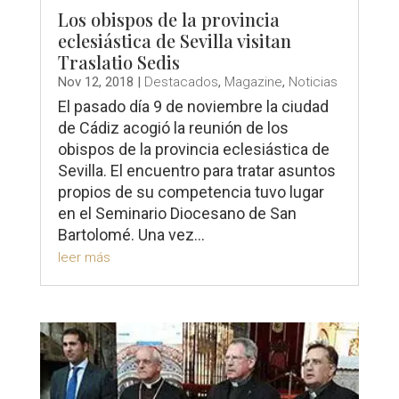
Los obispos de la provincia
eclesiástica de Sevilla visitan
Traslatio Sedis
Nov 12, 2018
|
Destacados
,
Magazine
,
Noticias
El pasado día 9 de noviembre la ciudad
de Cádiz acogió la reunión de los
obispos de la provincia eclesiástica de
Sevilla. El encuentro para tratar asuntos
propios de su competencia tuvo lugar
en el Seminario Diocesano de San
Bartolomé. Una vez...
leer más