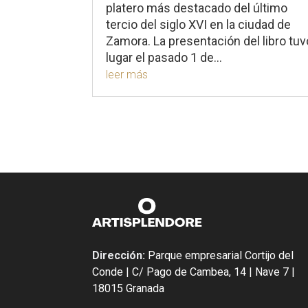
platero más destacado del último
tercio del siglo XVI en la ciudad de
Zamora. La presentación del libro tuv
lugar el pasado 1 de...
leer más
Dirección:
Parque empresarial Cortijo del
Conde | C/ Pago de Cambea, 14 | Nave 7 |
18015 Granada