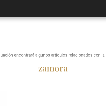
nuación encontrará algunos artículos relacionados con la 
zamora