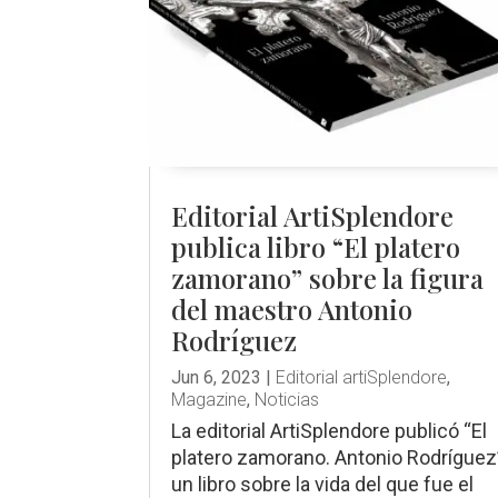
Editorial ArtiSplendore
publica libro “El platero
zamorano” sobre la figura
del maestro Antonio
Rodríguez
Jun 6, 2023
|
Editorial artiSplendore
,
Magazine
,
Noticias
La editorial ArtiSplendore publicó “El
platero zamorano. Antonio Rodríguez
un libro sobre la vida del que fue el