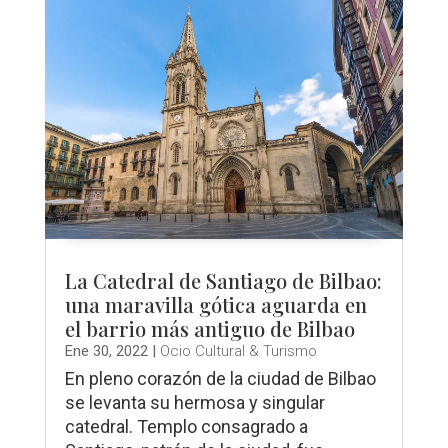
La Catedral de Santiago de Bilbao:
una maravilla gótica aguarda en
el barrio más antiguo de Bilbao
Ene 30, 2022
|
Ocio Cultural & Turismo
En pleno corazón de la ciudad de Bilbao
se levanta su hermosa y singular
catedral. Templo consagrado a