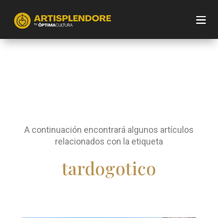
A continuación encontrará algunos artículos
relacionados con la etiqueta
tardogotico