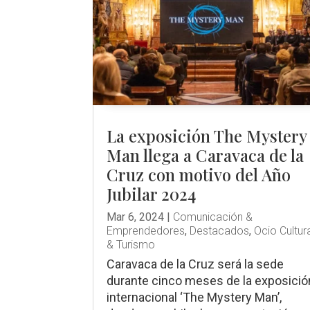
La exposición The Mystery
Man llega a Caravaca de la
Cruz con motivo del Año
Jubilar 2024
Mar 6, 2024
|
Comunicación &
Emprendedores
,
Destacados
,
Ocio Cultur
& Turismo
Caravaca de la Cruz será la sede
durante cinco meses de la exposició
internacional ‘The Mystery Man’,