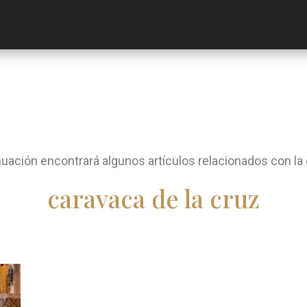
nuación encontrará algunos artículos relacionados con la 
caravaca de la cruz