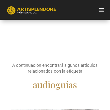
A continuación encontrará algunos artículos
relacionados con la etiqueta
audioguías