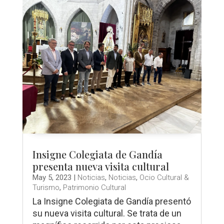
Insigne Colegiata de Gandía
presenta nueva visita cultural
May 5, 2023
|
Noticias
,
Noticias
,
Ocio Cultural &
Turismo
,
Patrimonio Cultural
La Insigne Colegiata de Gandía presentó
su nueva visita cultural. Se trata de un