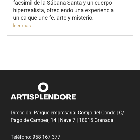
facsímil de la Sábana Santa y un cuerpo
hiperrealista, ofreciendo una experiencia
única que une fe, arte y misterio.
leer más
Dirección:
Parque empresarial Cortijo del Conde | C/
Pago de Cambea, 14 | Nave 7 | 18015 Granada
Teléfono:
958 167 377