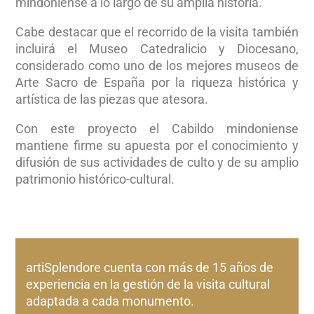
mindoniense a lo largo de su amplia historia.
Cabe destacar que el recorrido de la visita también
incluirá el Museo Catedralicio y Diocesano,
considerado como uno de los mejores museos de
Arte Sacro de España por la riqueza histórica y
artística de las piezas que atesora.
Con este proyecto el Cabildo mindoniense
mantiene firme su apuesta por el conocimiento y
difusión de sus actividades de culto y de su amplio
patrimonio histórico-cultural.
artiSplendore cuenta con más de 15 años de
experiencia en la gestión de la visita cultural
adaptada a cada monumento.