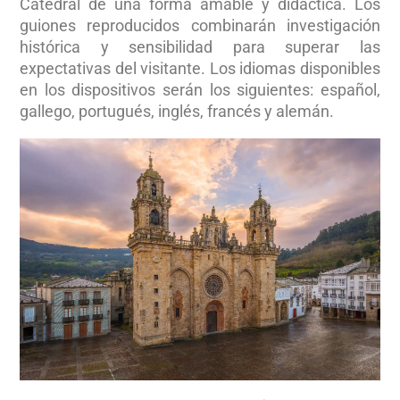
Catedral de una forma amable y didáctica. Los
guiones reproducidos combinarán investigación
histórica y sensibilidad para superar las
expectativas del visitante. Los idiomas disponibles
en los dispositivos serán los siguientes: español,
gallego, portugués, inglés, francés y alemán.