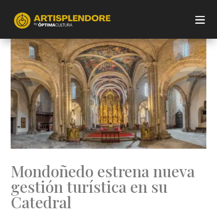
Mondoñedo estrena nueva
gestión turística en su
Catedral