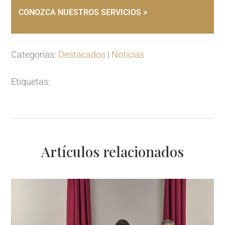
CONOZCA NUESTROS SERVICIOS >
Categorías:
Destacados
|
Noticias
Etiquetas:
Artículos relacionados