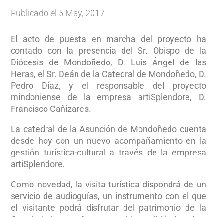
Publicado el 5 May, 2017
El acto de puesta en marcha del proyecto ha
contado con la presencia del Sr. Obispo de la
Diócesis de Mondoñedo, D. Luis Ángel de las
Heras, el Sr. Deán de la Catedral de Mondoñedo, D.
Pedro Díaz, y el responsable del proyecto
mindoniense de la empresa artiSplendore, D.
Francisco Cañizares.
La catedral de la Asunción de Mondoñedo cuenta
desde hoy con un nuevo acompañamiento en la
gestión turística-cultural a través de la empresa
artiSplendore.
Como novedad, la visita turística dispondrá de un
servicio de audioguías, un instrumento con el que
el visitante podrá disfrutar del patrimonio de la