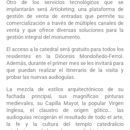
Otro de los servicios tecnológicos que se
implantarán será
Articketing
, una plataforma de
gestión de venta de entradas que permite su
comercialización a través de múltiples canales de
venta y que ofrece diversas soluciones para la
gestión integral del monumento.
El acceso a la catedral será gratuito para todos los
residentes en la Diócesis Mondoñedo-Ferrol.
Además, durante el primer mes se les invitará para
que puedan realizar el itinerario de la visita y
probar las nuevas audioguías.
La mezcla de estilos arquitectónicos de su
fachada principal, sus magníficas pinturas
medievales, su Capilla Mayor, la popular Virgen
Inglesa, el claustro de origen gótico… las
audioguías recogerán el resultado de todo el arte,
la fe y la cultura del templo catedralicio