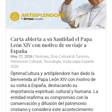
Carta abierta a su Santidad el Papa
León XIV con motivo de su viaje a
España
May 27, 2026
|
Noticias
,
Ocio Cultural & Turismo
,
Patrimonio Cultural
,
Tecnología
,
Visita papa España
2026
ÓptimaCultura y artiSplendore han dado la
bienvenida al Papa León XIV con motivo de
su visita a España, destacando su
importancia espiritual, cultural y humana. La
entidad reafirma su compromiso con la
conservación y difusión del patrimonio
cristiano y considera este acontecimiento