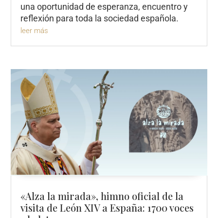
una oportunidad de esperanza, encuentro y
reflexión para toda la sociedad española.
leer más
«Alza la mirada», himno oficial de la
visita de León XIV a España: 1700 voces