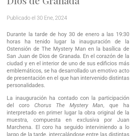
Dios de Granada
Publicado el 30 Ene, 2024
Durante la tarde de hoy 30 de enero a las 19:30
horas ha tenido lugar la inauguración de la
Ostensión de The Mystery Man en la basílica de
San Juan de Dios de Granada. En el corazón de la
ciudad y en el interior de uno de sus edificios más
emblemáticos, se ha desarrollado un emotivo acto
de presentación en el que han intervenido distintas
personalidades.
La inauguración ha contado con la participación
del coro
Chorus The Mystery Man
, que ha
interpretado en primer lugar la obra original de la
muestra, compuesta en exclusiva por Juan
Marchena. El coro ha seguido interviniendo a lo
largo de la tarde, intercalándose entre las distintas