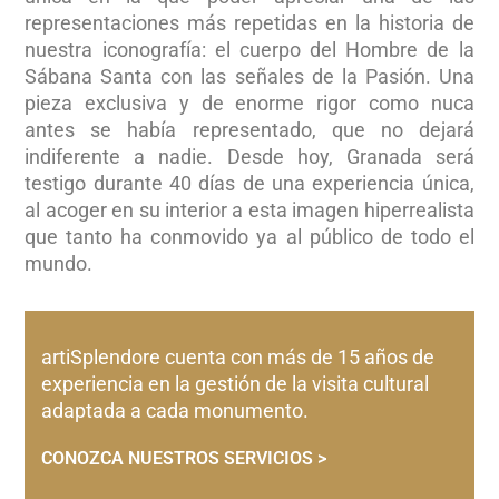
representaciones más repetidas en la historia de
nuestra iconografía: el cuerpo del Hombre de la
Sábana Santa con las señales de la Pasión. Una
pieza exclusiva y de enorme rigor como nuca
antes se había representado, que no dejará
indiferente a nadie. Desde hoy, Granada será
testigo durante 40 días de una experiencia única,
al acoger en su interior a esta imagen hiperrealista
que tanto ha conmovido ya al público de todo el
mundo.
artiSplendore cuenta con más de 15 años de
experiencia en la gestión de la visita cultural
adaptada a cada monumento.
CONOZCA NUESTROS SERVICIOS >