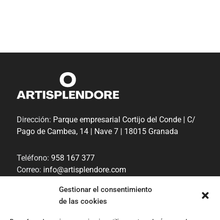
Dirección:
Parque empresarial Cortijo del Conde | C/
Pago de Cambea, 14 | Nave 7 | 18015 Granada
Teléfono:
958 167 377
Correo:
info@artisplendore.com
Trabaja con nosotros
Gestionar el consentimiento
de las cookies
Canal de denuncias