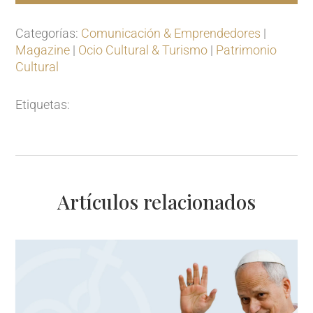
Categorías:
Comunicación & Emprendedores
|
Magazine
|
Ocio Cultural & Turismo
|
Patrimonio
Cultural
Etiquetas:
Artículos relacionados