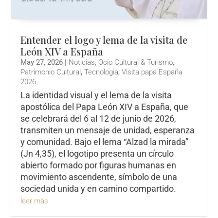
Entender el logo y lema de la visita de
León XIV a España
May 27, 2026
|
Noticias
,
Ocio Cultural & Turismo
,
Patrimonio Cultural
,
Tecnología
,
Visita papa España
2026
La identidad visual y el lema de la visita
apostólica del Papa León XIV a España, que
se celebrará del 6 al 12 de junio de 2026,
transmiten un mensaje de unidad, esperanza
y comunidad. Bajo el lema “Alzad la mirada”
(Jn 4,35), el logotipo presenta un círculo
abierto formado por figuras humanas en
movimiento ascendente, símbolo de una
sociedad unida y en camino compartido.
leer más