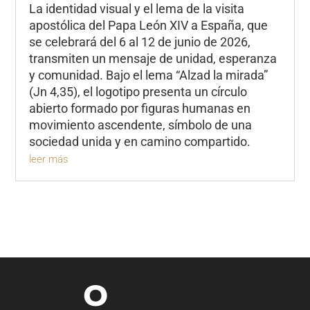
La identidad visual y el lema de la visita
apostólica del Papa León XIV a España, que
se celebrará del 6 al 12 de junio de 2026,
transmiten un mensaje de unidad, esperanza
y comunidad. Bajo el lema “Alzad la mirada”
(Jn 4,35), el logotipo presenta un círculo
abierto formado por figuras humanas en
movimiento ascendente, símbolo de una
sociedad unida y en camino compartido.
leer más