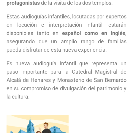
protagonistas
de la visita de los dos templos.
Estas audioguías infantiles, locutadas por expertos
en locución e interpretación infantil, estarán
disponibles tanto en
español como en inglés
,
asegurando que un amplio rango de familias
pueda disfrutar de esta nueva experiencia.
Es nueva audioguía infantil que representa un
paso importante para la Catedral Magistral de
Alcalá de Henares y Monasterio de San Bernardo
en su compromiso de divulgación del patrimonio y
la cultura.