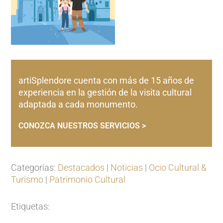
artiSplendore cuenta con más de 15 años de
experiencia en la gestión de la visita cultural
adaptada a cada monumento.
CONOZCA NUESTROS SERVICIOS >
Categorías:
Destacados
|
Noticias
|
Ocio Cultural &
Turismo
|
Patrimonio Cultural
Etiquetas: