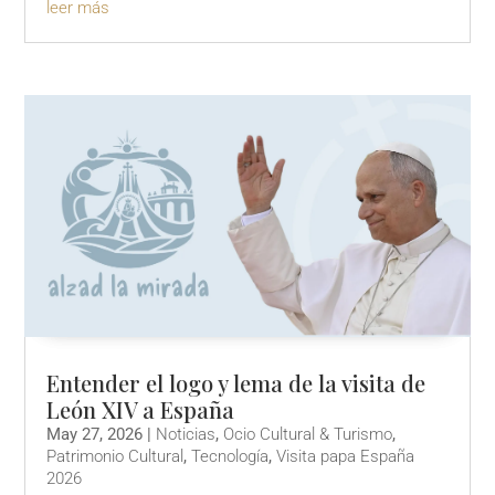
leer más
Entender el logo y lema de la visita de
León XIV a España
May 27, 2026
|
Noticias
,
Ocio Cultural & Turismo
,
Patrimonio Cultural
,
Tecnología
,
Visita papa España
2026