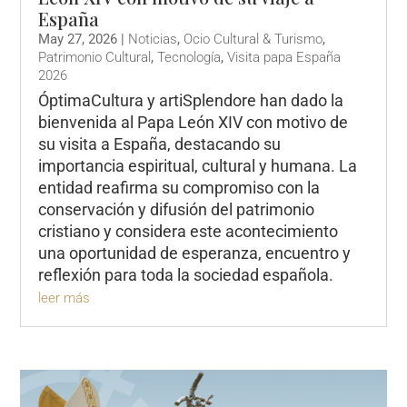
España
May 27, 2026
|
Noticias
,
Ocio Cultural & Turismo
,
Patrimonio Cultural
,
Tecnología
,
Visita papa España
2026
ÓptimaCultura y artiSplendore han dado la
bienvenida al Papa León XIV con motivo de
su visita a España, destacando su
importancia espiritual, cultural y humana. La
entidad reafirma su compromiso con la
conservación y difusión del patrimonio
cristiano y considera este acontecimiento
una oportunidad de esperanza, encuentro y
reflexión para toda la sociedad española.
leer más