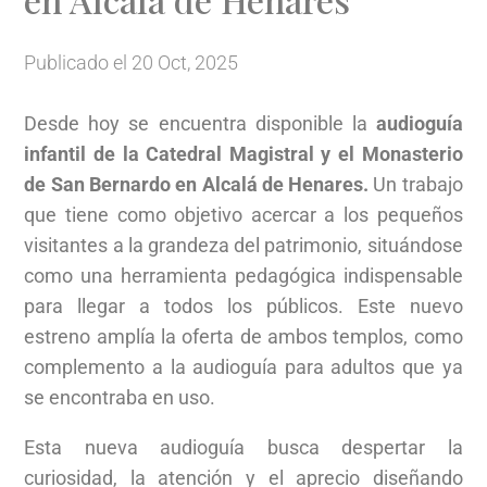
Publicado el 20 Oct, 2025
Desde hoy se encuentra disponible la
audioguía
infantil de la Catedral Magistral y el Monasterio
de San Bernardo en Alcalá de Henares.
Un trabajo
que tiene como objetivo acercar a los pequeños
visitantes a la grandeza del patrimonio, situándose
como una herramienta pedagógica indispensable
para llegar a todos los públicos. Este nuevo
estreno amplía la oferta de ambos templos, como
complemento a la audioguía para adultos que ya
se encontraba en uso.
Esta nueva audioguía busca despertar la
curiosidad, la atención y el aprecio diseñando