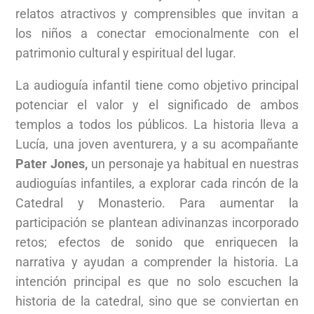
relatos atractivos y comprensibles que invitan a
los niños a conectar emocionalmente con el
patrimonio cultural y espiritual del lugar.
La audioguía infantil tiene como objetivo principal
potenciar el valor y el significado de ambos
templos a todos los públicos. La historia lleva a
Lucía, una joven aventurera, y a su acompañante
Pater Jones,
un personaje ya habitual en nuestras
audioguías infantiles, a explorar cada rincón de la
Catedral y Monasterio. Para aumentar la
participación se plantean adivinanzas incorporado
retos; efectos de sonido que enriquecen la
narrativa y ayudan a comprender la historia. La
intención principal es que no solo escuchen la
historia de la catedral, sino que se conviertan en