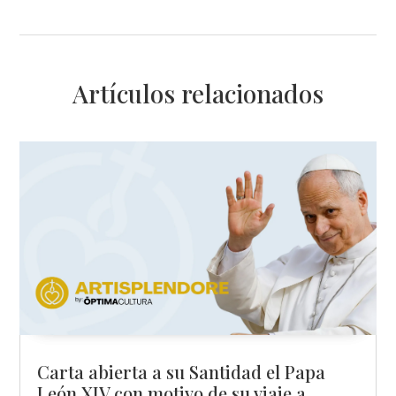
Artículos relacionados
Carta abierta a su Santidad el Papa
León XIV con motivo de su viaje a