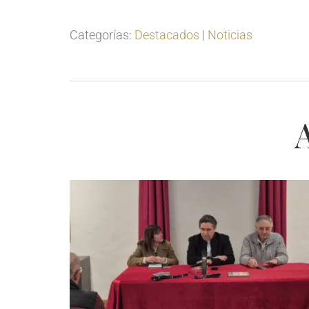
Categorías:
Destacados
|
Noticias