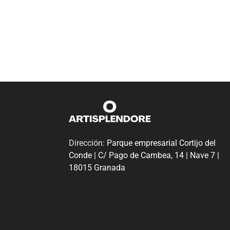
Dirección:
Parque empresarial Cortijo del
Conde | C/ Pago de Cambea, 14 | Nave 7 |
18015 Granada