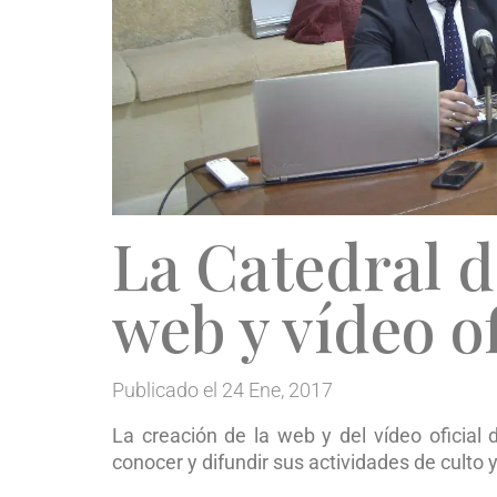
La Catedral d
web y vídeo of
Publicado el 24 Ene, 2017
La creación de la web y del vídeo oficia
conocer y difundir sus actividades de culto y