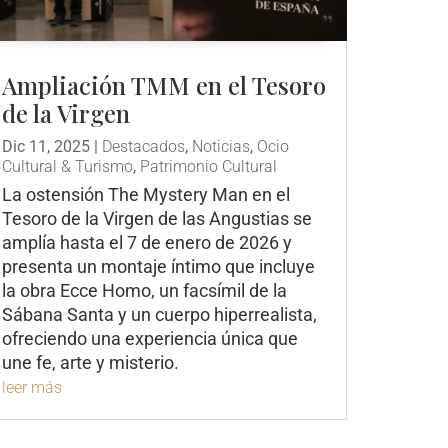
Ampliación TMM en el Tesoro
de la Virgen
Dic 11, 2025
|
Destacados
,
Noticias
,
Ocio
Cultural & Turismo
,
Patrimonio Cultural
La ostensión The Mystery Man en el
Tesoro de la Virgen de las Angustias se
amplía hasta el 7 de enero de 2026 y
presenta un montaje íntimo que incluye
la obra Ecce Homo, un facsímil de la
Sábana Santa y un cuerpo hiperrealista,
ofreciendo una experiencia única que
une fe, arte y misterio.
leer más