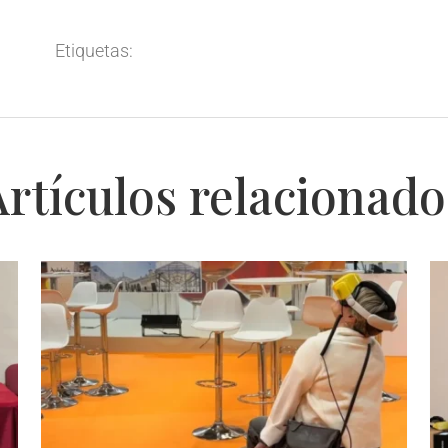
Etiquetas:
Artículos relacionado