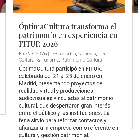
ÓptimaCultura transforma el
patrimonio en experiencia en
FITUR 2026
Ene 27, 2026
|
Destacados
,
Noticias
,
Ocio
Cultural & Turismo
,
Patrimonio Cultural
ÓptimaCultura participó en FITUR,
celebrada del 21 al 25 de enero en
Madrid, presentando proyectos de
realidad virtual y producciones
audiovisuales vinculadas al patrimonio
cultural, que despertaron gran interés
entre el público y las instituciones. La
feria sirvió para reforzar contactos y
afianzar a la empresa como referente en
cultura y gestión patrimonial.