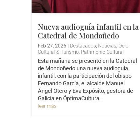
Nueva audioguía infantil en la
Catedral de Mondoñedo
Feb 27, 2026
|
Destacados
,
Noticias
,
Ocio
Cultural & Turismo
,
Patrimonio Cultural
Esta mañana se presentó en la Catedral
de Mondoñedo una nueva audioguía
infantil, con la participación del obispo
Fernando García, el alcalde Manuel
Ángel Otero y Eva Expósito, gestora de
Galicia en ÓptimaCultura.
leer más