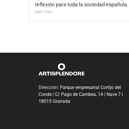
reflexión para toda la sociedad española.
leer más
Dirección:
Parque empresarial Cortijo del
Conde | C/ Pago de Cambea, 14 | Nave 7 |
18015 Granada