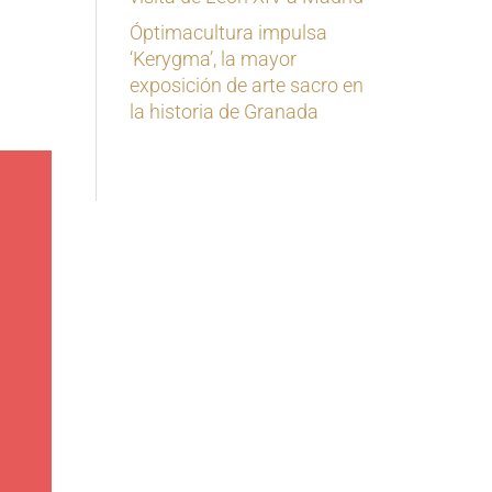
Óptimacultura impulsa
‘Kerygma’, la mayor
exposición de arte sacro en
la historia de Granada