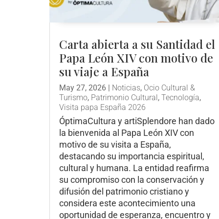
Carta abierta a su Santidad el
Papa León XIV con motivo de
su viaje a España
May 27, 2026
|
Noticias
,
Ocio Cultural &
Turismo
,
Patrimonio Cultural
,
Tecnología
,
Visita papa España 2026
ÓptimaCultura y artiSplendore han dado
la bienvenida al Papa León XIV con
motivo de su visita a España,
destacando su importancia espiritual,
cultural y humana. La entidad reafirma
su compromiso con la conservación y
difusión del patrimonio cristiano y
considera este acontecimiento una
oportunidad de esperanza, encuentro y