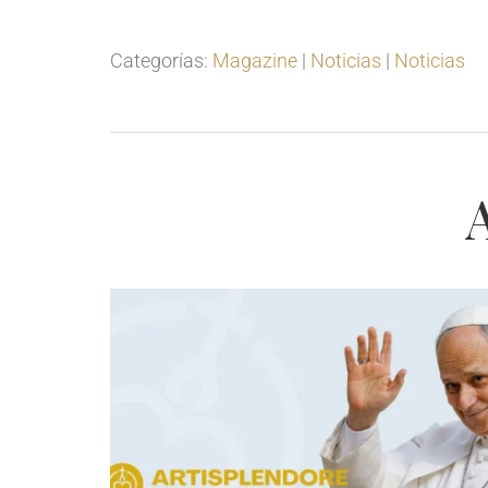
Categorías:
Magazine
|
Noticias
|
Noticias