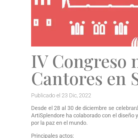
IV Congreso n
Cantores en 
Publicado el 23 Dic, 2022
Desde el 28 al 30 de diciembre se celebrar
ArtiSplendore ha colaborado con el diseño 
por la paz en el mundo.
Principales actos: