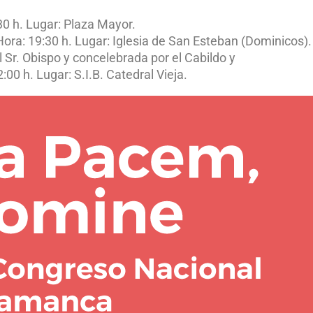
30 h. Lugar: Plaza Mayor.
Hora: 19:30 h. Lugar: Iglesia de San Esteban (Dominicos).
l Sr. Obispo y concelebrada por el Cabildo y
:00 h. Lugar: S.I.B. Catedral Vieja.