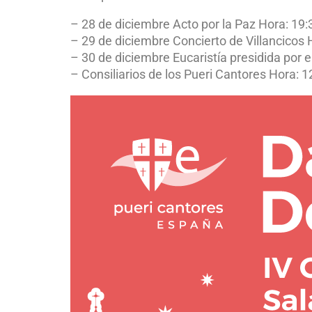
– 28 de diciembre Acto por la Paz Hora: 19:
– 29 de diciembre Concierto de Villancicos 
– 30 de diciembre Eucaristía presidida por e
– Consiliarios de los Pueri Cantores Hora: 12