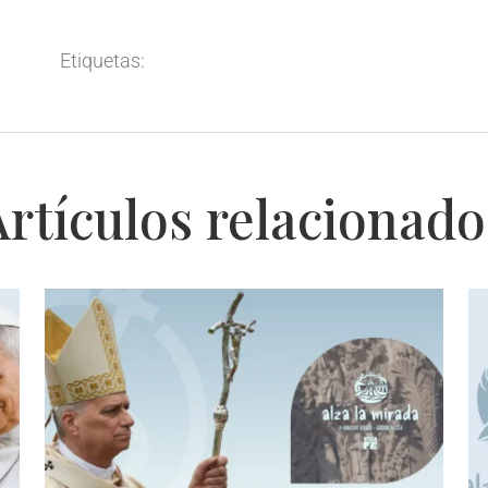
Etiquetas:
Artículos relacionado