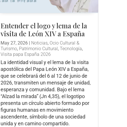
Entender el logo y lema de la
visita de León XIV a España
May 27, 2026
|
Noticias
,
Ocio Cultural &
Turismo
,
Patrimonio Cultural
,
Tecnología
,
Visita papa España 2026
La identidad visual y el lema de la visita
apostólica del Papa León XIV a España,
que se celebrará del 6 al 12 de junio de
2026, transmiten un mensaje de unidad,
esperanza y comunidad. Bajo el lema
“Alzad la mirada” (Jn 4,35), el logotipo
presenta un círculo abierto formado por
figuras humanas en movimiento
ascendente, símbolo de una sociedad
unida y en camino compartido.