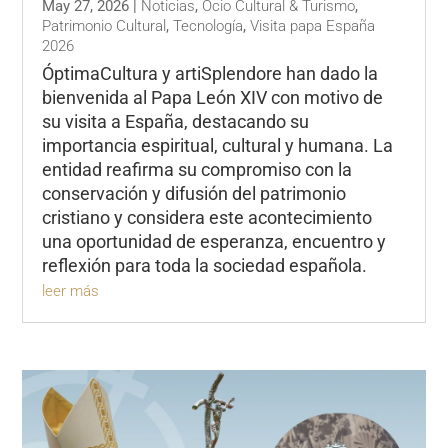
May 27, 2026
|
Noticias
,
Ocio Cultural & Turismo
,
Patrimonio Cultural
,
Tecnología
,
Visita papa España
2026
ÓptimaCultura y artiSplendore han dado la
bienvenida al Papa León XIV con motivo de
su visita a España, destacando su
importancia espiritual, cultural y humana. La
entidad reafirma su compromiso con la
conservación y difusión del patrimonio
cristiano y considera este acontecimiento
una oportunidad de esperanza, encuentro y
reflexión para toda la sociedad española.
leer más