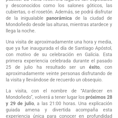
y desconocidos como los salones góticos, las
cubiertas, o el rosetón. Además, se podrá disfrutar
de la inigualable
panorámica
de la ciudad de
Mondoñedo desde las alturas, mientras atardece y
llega la noche.
Una visita de aproximadamente una hora y media,
que ya fue inaugurada el día de Santiago Apóstol,
con motivo de su celebración en Galicia. Esta
primera experiencia celebrada durante el pasado
25 de julio ha resultado ser un
éxito
, con
aproximadamente veinte personas disfrutando de
la visita y llevándose de recuerdo un obsequio.
La visita, con el nombre de “Atardecer en
Mondoñedo”, volverá a tener lugar los
próximos 28
y 29 de julio
, a las 21:00 horas. Una explicación
guiada amena y divertida acompaña esta
experiencia única para conocer en profundidad