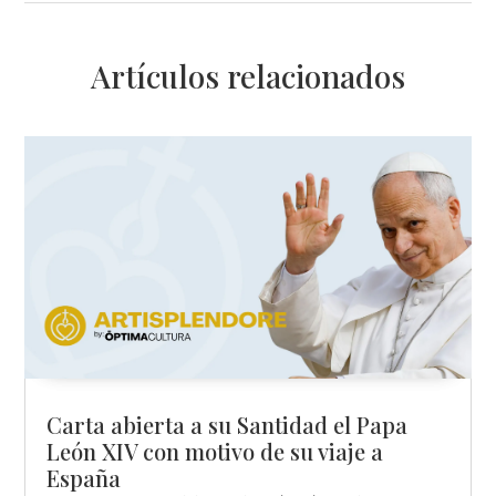
Artículos relacionados
Carta abierta a su Santidad el Papa
León XIV con motivo de su viaje a
España