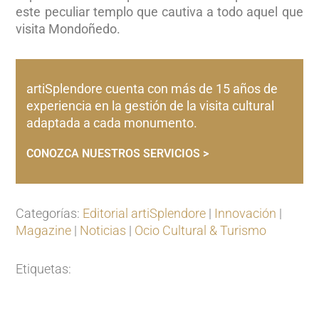
este peculiar templo que cautiva a todo aquel que
visita Mondoñedo.
artiSplendore cuenta con más de 15 años de
experiencia en la gestión de la visita cultural
adaptada a cada monumento.
CONOZCA NUESTROS SERVICIOS >
Categorías:
Editorial artiSplendore
|
Innovación
|
Magazine
|
Noticias
|
Ocio Cultural & Turismo
Etiquetas: