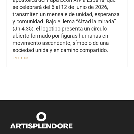
se celebrará del 6 al 12 de junio de 2026,
transmiten un mensaje de unidad, esperanza
y comunidad. Bajo el lema “Alzad la mirada”
(Jn 4,35), el logotipo presenta un círculo
abierto formado por figuras humanas en
movimiento ascendente, símbolo de una
sociedad unida y en camino compartido.
leer más