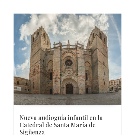
Nueva audioguía infantil en la
Catedral de Santa María de
Sigüenza