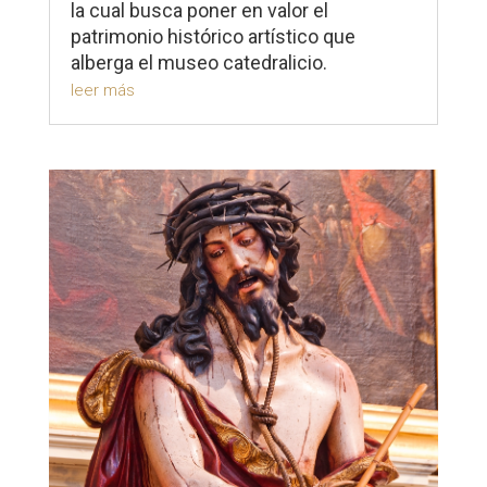
la cual busca poner en valor el
patrimonio histórico artístico que
alberga el museo catedralicio.
leer más