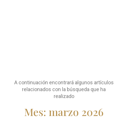
A continuación encontrará algunos artículos
relacionados con la búsqueda que ha
realizado
Mes:
marzo 2026