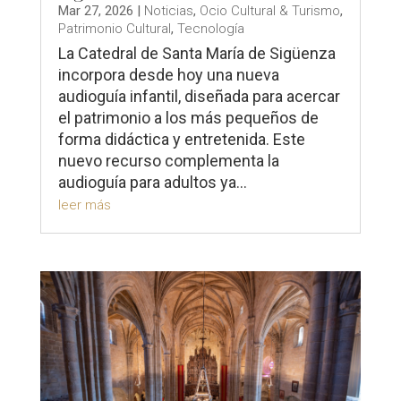
Mar 27, 2026
|
Noticias
,
Ocio Cultural & Turismo
,
Patrimonio Cultural
,
Tecnología
La Catedral de Santa María de Sigüenza
incorpora desde hoy una nueva
audioguía infantil, diseñada para acercar
el patrimonio a los más pequeños de
forma didáctica y entretenida. Este
nuevo recurso complementa la
audioguía para adultos ya...
leer más