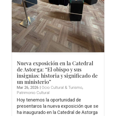
Nueva exposición en la Catedral
de Astorga: “El obispo y sus
insignias: historia y significado de
un ministerio”
Mar 26, 2026
|
Ocio Cultural & Turismo
,
Patrimonio Cultural
Hoy tenemos la oportunidad de
presentaros la nueva exposición que se
ha inaugurado en la Catedral de Astorga