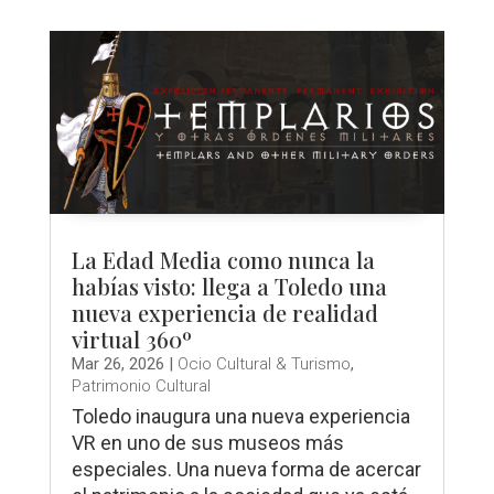
La Edad Media como nunca la
habías visto: llega a Toledo una
nueva experiencia de realidad
virtual 360º
Mar 26, 2026
|
Ocio Cultural & Turismo
,
Patrimonio Cultural
Toledo inaugura una nueva experiencia
VR en uno de sus museos más
especiales. Una nueva forma de acercar