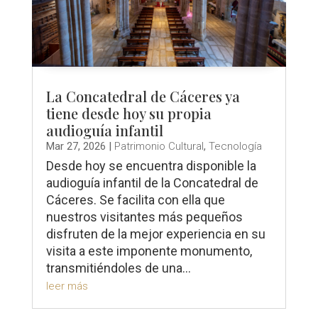
La Concatedral de Cáceres ya
tiene desde hoy su propia
audioguía infantil
Mar 27, 2026
|
Patrimonio Cultural
,
Tecnología
Desde hoy se encuentra disponible la
audioguía infantil de la Concatedral de
Cáceres. Se facilita con ella que
nuestros visitantes más pequeños
disfruten de la mejor experiencia en su
visita a este imponente monumento,
transmitiéndoles de una...
leer más