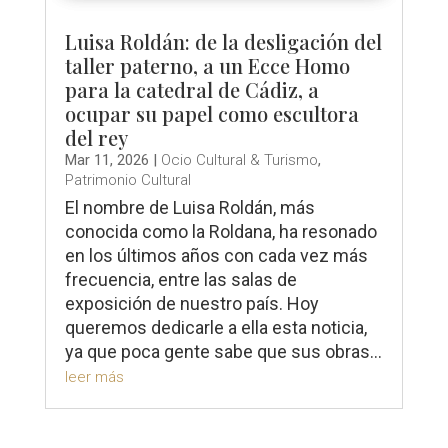
Luisa Roldán: de la desligación del
taller paterno, a un Ecce Homo
para la catedral de Cádiz, a
ocupar su papel como escultora
del rey
Mar 11, 2026
|
Ocio Cultural & Turismo
,
Patrimonio Cultural
El nombre de Luisa Roldán, más
conocida como la Roldana, ha resonado
en los últimos años con cada vez más
frecuencia, entre las salas de
exposición de nuestro país. Hoy
queremos dedicarle a ella esta noticia,
ya que poca gente sabe que sus obras...
leer más