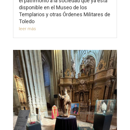
el patrimonio a la sociedad que ya está
disponible en el Museo de los
Templarios y otras Órdenes Militares de
Toledo
leer más