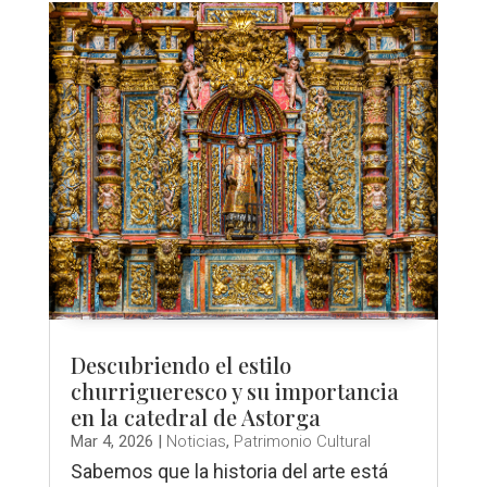
Descubriendo el estilo
churrigueresco y su importancia
en la catedral de Astorga
Mar 4, 2026
|
Noticias
,
Patrimonio Cultural
Sabemos que la historia del arte está