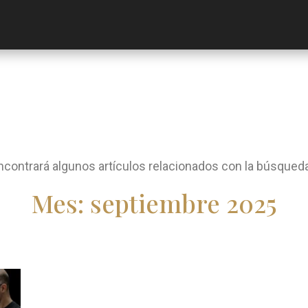
ncontrará algunos artículos relacionados con la búsqueda
Mes:
septiembre 2025