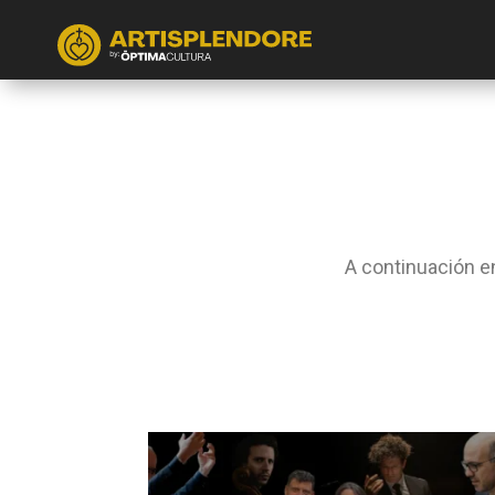
A continuación e