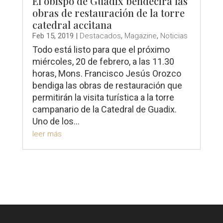
El obispo de Guadix bendecirá las
obras de restauración de la torre
catedral accitana
Feb 15, 2019
|
Destacados
,
Magazine
,
Noticias
Todo está listo para que el próximo
miércoles, 20 de febrero, a las 11.30
horas, Mons. Francisco Jesús Orozco
bendiga las obras de restauración que
permitirán la visita turística a la torre
campanario de la Catedral de Guadix.
Uno de los...
leer más