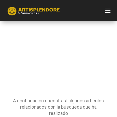
A continuación encontrará algunos artículos
relacionados con la búsqueda que ha
realizado