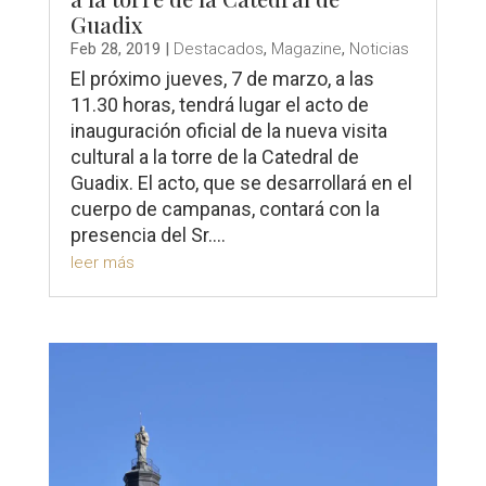
Guadix
Feb 28, 2019
|
Destacados
,
Magazine
,
Noticias
El próximo jueves, 7 de marzo, a las
11.30 horas, tendrá lugar el acto de
inauguración oficial de la nueva visita
cultural a la torre de la Catedral de
Guadix. El acto, que se desarrollará en el
cuerpo de campanas, contará con la
presencia del Sr....
leer más