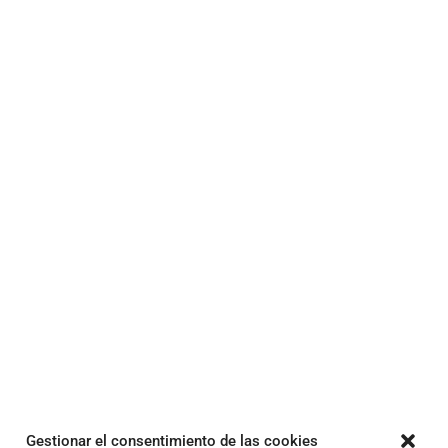
Gestionar el consentimiento de las cookies